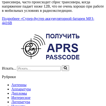
трансивера, часто происходит сброс трансивера, когда
напряжение падает ниже 12В, что не очень хорошо при работе
в мобильных условиях в радиоэкспедиции.
Подробнее »
Супер-бустер аккумуляторной батареи MFJ-
4416B
Искать...
Рубрики
Антенны
Аппаратура
Дипломы
Интересное
Литература