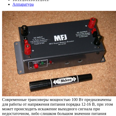
Аппаратура
Современные трансиверы мощностью 100 Вт предназначены
для работы от напряжения питания порядка 12-16 В, при этом
может происходить искажение выходного сигнала при
недостаточном, либо слишком большом значении питания