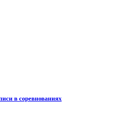
писи в соревнованиях