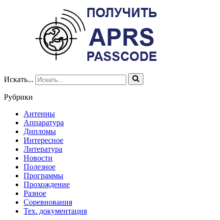
Искать...
Рубрики
Антенны
Аппаратура
Дипломы
Интересное
Литература
Новости
Полезное
Программы
Прохождение
Разное
Соревнования
Тех. документация