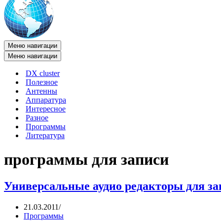
Меню навигации
Меню навигации
DX cluster
Полезное
Антенны
Аппаратура
Интересное
Разное
Программы
Литература
программы для записи
Универсальные аудио редакторы для за
21.03.2011
Программы