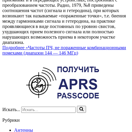
преобразованием частоты. Радио, 1979, №8 приведены
соотношения частот (сигнала и гетеродина), при которых
возникают так называемые «пораженные точки», т.е. биения
между гармониками сигнала и гетеродина, на практике
проявляющиеся в виде постоянных по уровню свистов,
ухудшающих прием полезного сигнала или полностью
нарушающих возможность приема в некотором участке
диапазона.
Подробнее »
Частоты ПЧ, не пораженные комбинационными
помехами (диапазон 144 — 146 МГц)
Искать...
Рубрики
Антенны