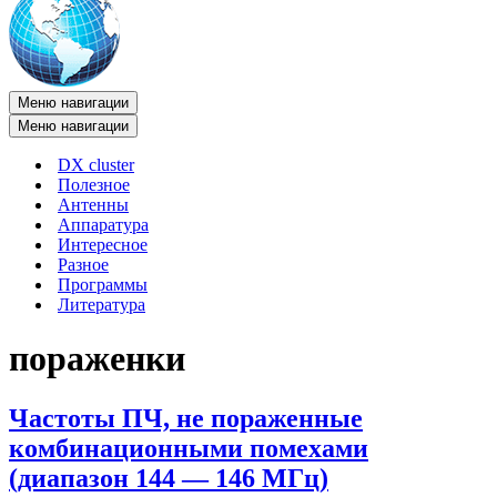
Меню навигации
Меню навигации
DX cluster
Полезное
Антенны
Аппаратура
Интересное
Разное
Программы
Литература
пораженки
Частоты ПЧ, не пораженные
комбинационными помехами
(диапазон 144 — 146 МГц)