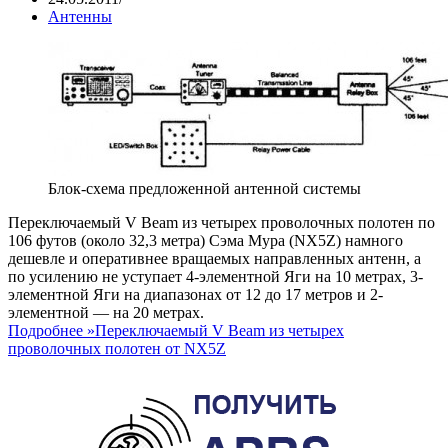
Антенны
Блок-схема предложенной антенной системы
Переключаемый V Beam из четырех проволочных полотен по
106 футов (около 32,3 метра) Сэма Мура (NX5Z) намного
дешевле и оперативнее вращаемых направленных антенн, а
по усилению не уступает 4-элементной Яги на 10 метрах, 3-
элементной Яги на диапазонах от 12 до 17 метров и 2-
элементной — на 20 метрах.
Подробнее »
Переключаемый V Beam из четырех
проволочных полотен от NX5Z