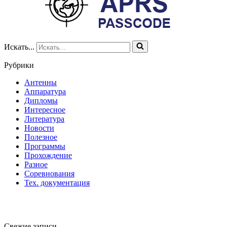
Искать...
Рубрики
Антенны
Аппаратура
Дипломы
Интересное
Литература
Новости
Полезное
Программы
Прохождение
Разное
Соревнования
Тех. документация
Свежие записи