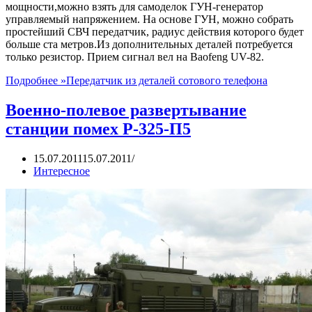
мощности,можно взять для самоделок ГУН-генератор
управляемый напряжением. На основе ГУН, можно собрать
простейший СВЧ передатчик, радиус действия которого будет
больше ста метров.Из дополнительных деталей потребуется
только резистор. Прием сигнал вел на Baofeng UV-82.
Подробнее »
Передатчик из деталей сотового телефона
Военно-полевое развертывание
станции помех Р-325-П5
15.07.2011
15.07.2011
Интересное