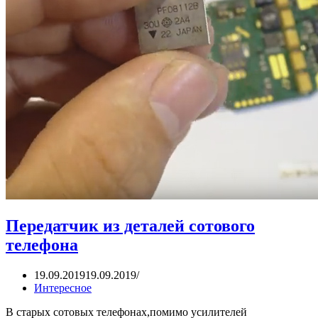
Передатчик из деталей сотового
телефона
19.09.2019
19.09.2019
Интересное
В старых сотовых телефонах,помимо усилителей