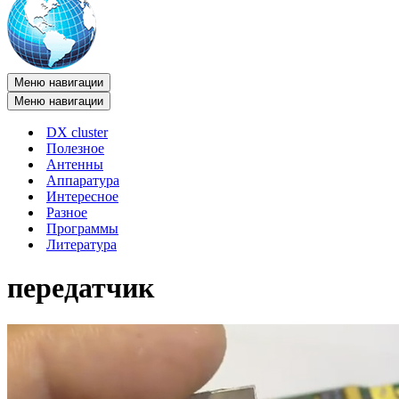
Меню навигации
Меню навигации
DX cluster
Полезное
Антенны
Аппаратура
Интересное
Разное
Программы
Литература
передатчик