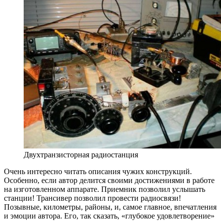
Двухтранзисторная радиостанция
Очень интересно читать описания чужих конструкций.
Особенно, если автор делится своими достижениями в работе
на изготовленном аппарате. Приемник позволил услышать
станции! Трансивер позволил провести радиосвязи!
Позывные, километры, районы, и, самое главное, впечатления
и эмоции автора. Его, так сказать, «глубокое удовлетворение»