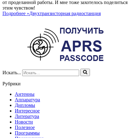
от проделанной работы. И мне тоже захотелось поделиться
этим чувством!
Подробнее »
Двухтранзисторная радиостанция
Искать...
Рубрики
Антенны
Аппаратура
Дипломы
Интересное
Литература
Новости
Полезное
Программы