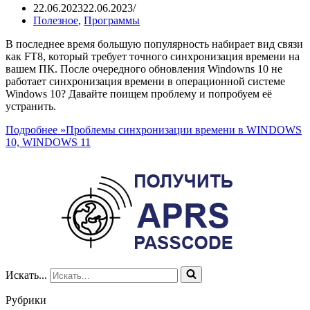
22.06.2023
22.06.2023
Полезное
,
Программы
В последнее время большую популярность набирает вид связи
как FT8, который требует точного синхронизация времени на
вашем ПК. После очередного обновления Windowns 10 не
работает синхронизация времени в операционной системе
Windows 10? Давайте поищем проблему и попробуем её
устранить.
Подробнее »
Проблемы синхронизации времени в WINDOWS
10, WINDOWS 11
Искать...
Рубрики