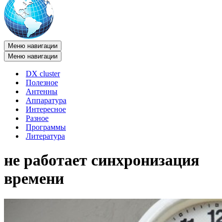
Меню навигации
Меню навигации
DX cluster
Полезное
Антенны
Аппаратура
Интересное
Разное
Программы
Литература
не работает синхронизация
времени