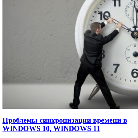
Проблемы синхронизации времени в
WINDOWS 10, WINDOWS 11