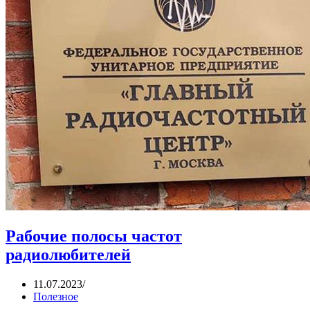
Рабочие полосы частот
радиолюбителей
11.07.2023
Полезное