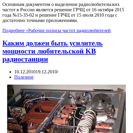
Основным документом о выделении радиолюбительских
частот в России является решение ГРЧЦ от 16 октября 2015
года №15-35-02 и решение ГРЧЦ от 15 июля 2010 года с
достаточно точными приложениями.
Подробнее »
Рабочие полосы частот радиолюбителей
Каким должен быть усилитель
мощности любительской KB
радиостанции
10.12.2010
19.12.2010
Полезное