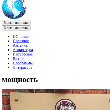
Меню навигации
Меню навигации
DX cluster
Полезное
Антенны
Аппаратура
Интересное
Разное
Программы
Литература
мощность