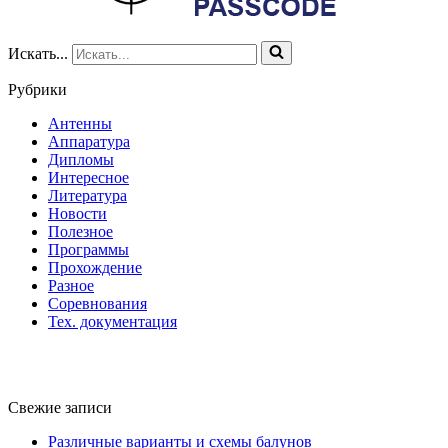
Искать...
Рубрики
Антенны
Аппаратура
Дипломы
Интересное
Литература
Новости
Полезное
Программы
Прохождение
Разное
Соревнования
Тех. документация
Свежие записи
Различные варианты и схемы балунов