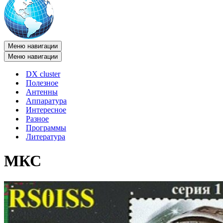
Меню навигации
Меню навигации
DX cluster
Полезное
Антенны
Аппаратура
Интересное
Разное
Программы
Литература
МКС