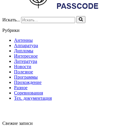
Искать...
Рубрики
Антенны
Аппаратура
Дипломы
Интересное
Литература
Новости
Полезное
Программы
Прохождение
Разное
Соревнования
Тех. документация
Свежие записи