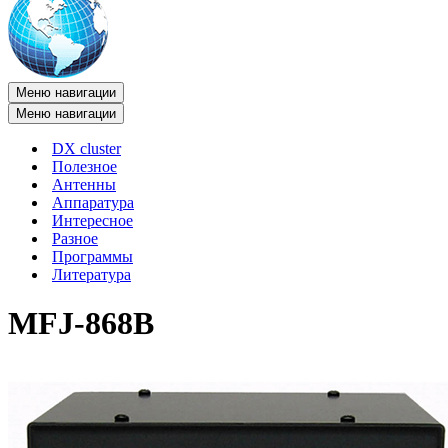
Меню навигации
Меню навигации
DX cluster
Полезное
Антенны
Аппаратура
Интересное
Разное
Программы
Литература
MFJ-868B