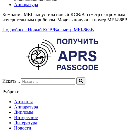
Аппаратура
Компания MFJ выпустила новый КСВ/Ваттметр с огромным
измерительным прибором. Модель получила номер MFJ-868B.
Подробнее »
Новый КСВ/Ваттметр MFJ-868B
Искать...
Рубрики
Антенны
Аппаратура
Дипломы
Интересное
Литература
Новости