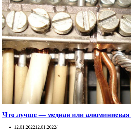
Что лучше — медная или алюминиевая 
12.01.2022
12.01.2022