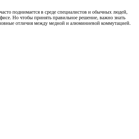
часто поднимается в среде специалистов и обычных людей,
фисе. Но чтобы принять правильное решение, важно знать
основные отличия между медной и алюминиевой коммутацией.