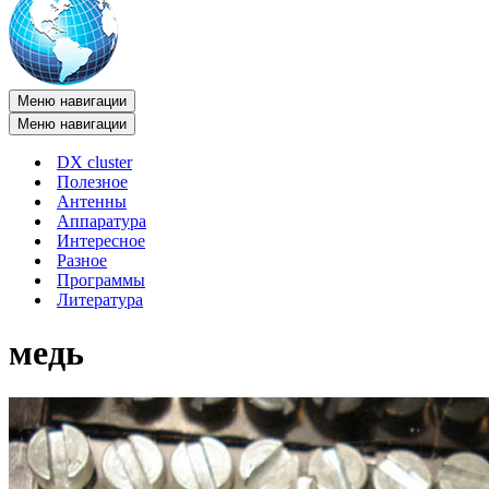
Меню навигации
Меню навигации
DX cluster
Полезное
Антенны
Аппаратура
Интересное
Разное
Программы
Литература
медь