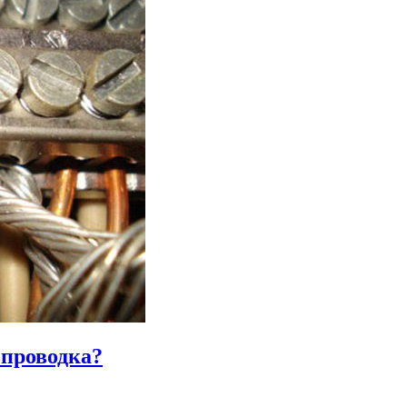
проводка?