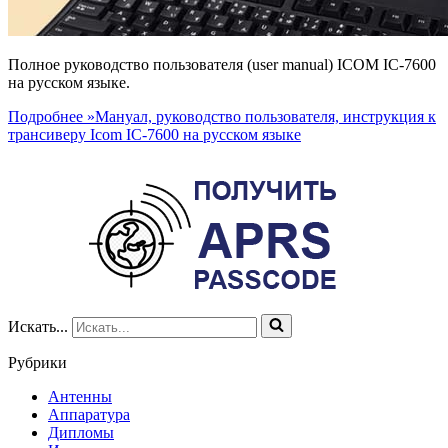
Полное руководство пользователя (user manual) ICOM IC-7600
на русском языке.
Подробнее »
Мануал, руководство пользователя, инструкция к
трансиверу Icom IC-7600 на русском языке
Искать...
Рубрики
Антенны
Аппаратура
Дипломы