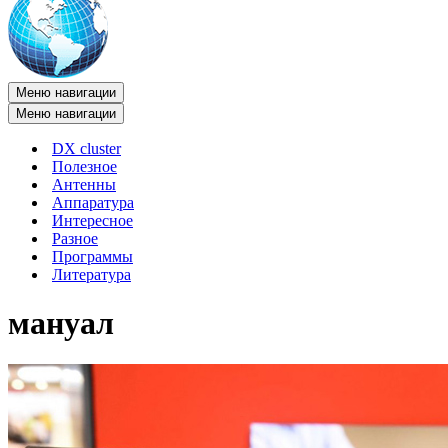
Меню навигации
Меню навигации
DX cluster
Полезное
Антенны
Аппаратура
Интересное
Разное
Программы
Литература
мануал