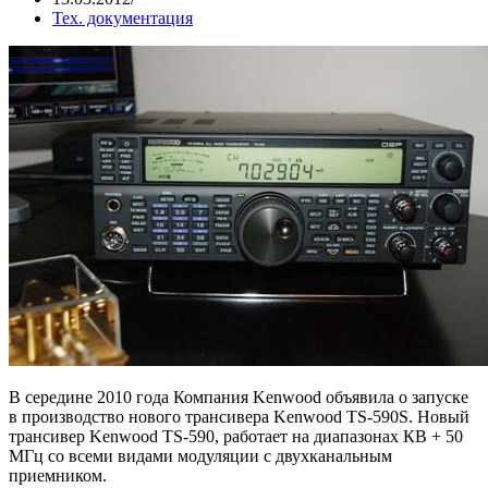
Тех. документация
В середине 2010 года Компания Kenwood объявила о запуске
в производство нового трансивера Kenwood TS-590S. Новый
трансивер Kenwood TS-590, работает на диапазонах КВ + 50
МГц со всеми видами модуляции с двухканальным
приемником.