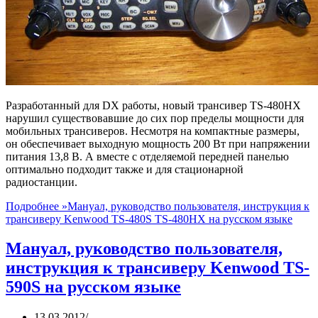
Разработанный для DX работы, новый трансивер TS-480HX
нарушил существовавшие до сих пор пределы мощности для
мобильных трансиверов. Несмотря на компактные размеры,
он обеспечивает выходную мощность 200 Вт при напряжении
питания 13,8 В. А вместе с отделяемой передней панелью
оптимально подходит также и для стационарной
радиостанции.
Подробнее »
Мануал, руководство пользователя, инструкция к
трансиверу Kenwood TS-480S TS-480HX на русском языке
Мануал, руководство пользователя,
инструкция к трансиверу Kenwood TS-
590S на русском языке
13.03.2012