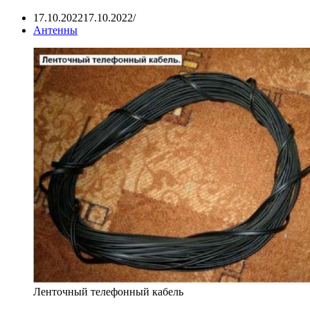
17.10.2022
17.10.2022
Антенны
Ленточный телефонный кабель