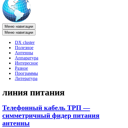
Меню навигации
Меню навигации
DX cluster
Полезное
Антенны
Аппаратура
Интересное
Разное
Программы
Литература
линия питания
Телефонный кабель ТРП —
симметричный фидер питания
антенны