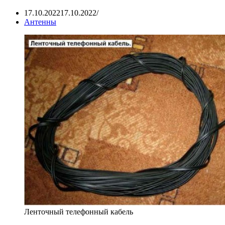
17.10.2022
17.10.2022
Антенны
Ленточный телефонный кабель