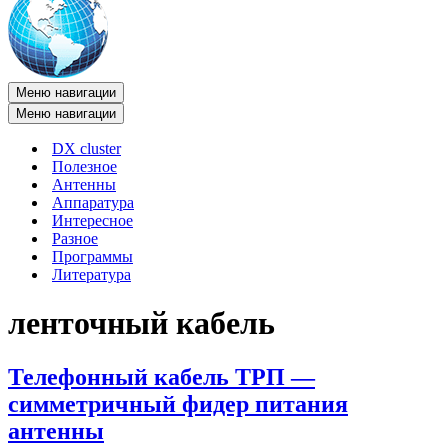
Меню навигации
Меню навигации
DX cluster
Полезное
Антенны
Аппаратура
Интересное
Разное
Программы
Литература
ленточный кабель
Телефонный кабель ТРП —
симметричный фидер питания
антенны