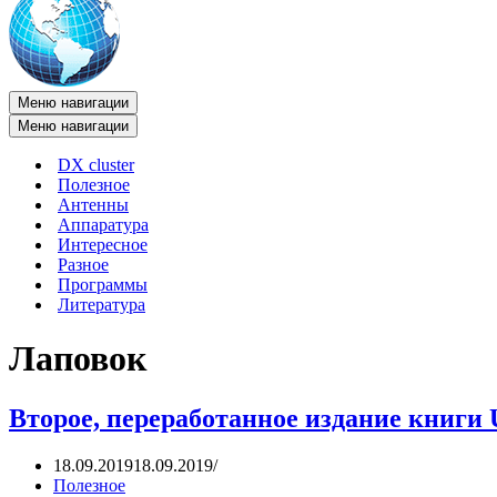
Меню навигации
Меню навигации
DX cluster
Полезное
Антенны
Аппаратура
Интересное
Разное
Программы
Литература
Лаповок
Второе, переработанное издание книг
18.09.2019
18.09.2019
Полезное