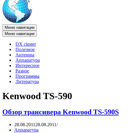
Меню навигации
Меню навигации
DX cluster
Полезное
Антенны
Аппаратура
Интересное
Разное
Программы
Литература
Kenwood TS-590
Обзор трансивера Kenwood TS-590S
28.08.2011
28.08.2011
Аппаратура