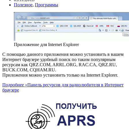
Полезное
,
Программы
Приложение для Internet Explorer
С помощью данного приложения можно установить в вашем
Интернет браузере удобный поиск по таким популярным
ресурсам как QRZ.COM, ARRL.ORG, RAC.CA, QRZ.RU,
BUCK.COM, CQHAM.RU.
Приложения можно установить только на Internet Explorer.
Подробнее »
Панель ресурсов для радиолюбителя в Интернет
браузере