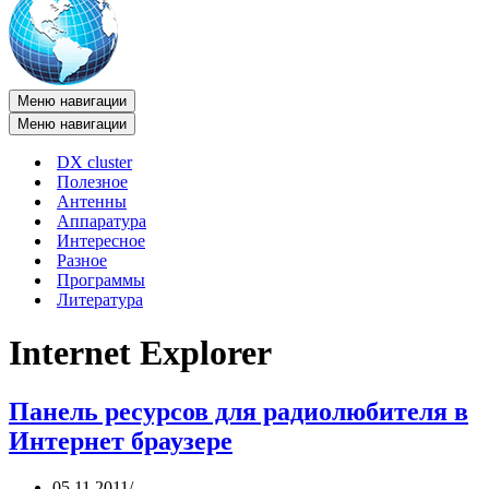
Меню навигации
Меню навигации
DX cluster
Полезное
Антенны
Аппаратура
Интересное
Разное
Программы
Литература
Internet Explorer
Панель ресурсов для радиолюбителя в
Интернет браузере
05.11.2011