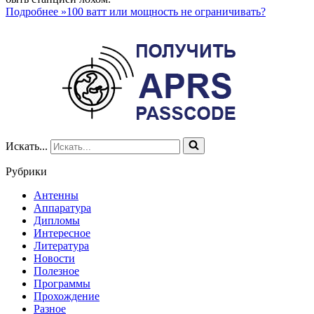
Подробнее »
100 ватт или мощность не ограничивать?
Искать...
Рубрики
Антенны
Аппаратура
Дипломы
Интересное
Литература
Новости
Полезное
Программы
Прохождение
Разное