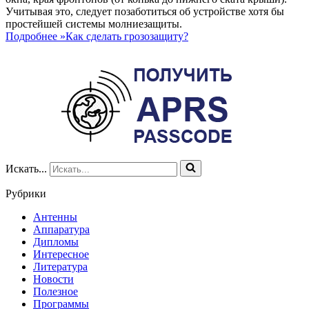
Учитывая это, следует позаботиться об устройстве хотя бы
простейшей системы молниезащиты.
Подробнее »
Как сделать грозозащиту?
Искать...
Рубрики
Антенны
Аппаратура
Дипломы
Интересное
Литература
Новости
Полезное
Программы