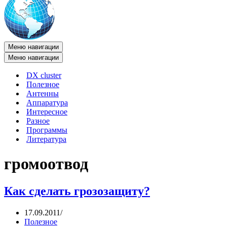
Меню навигации
Меню навигации
DX cluster
Полезное
Антенны
Аппаратура
Интересное
Разное
Программы
Литература
громоотвод
Как сделать грозозащиту?
17.09.2011
Полезное