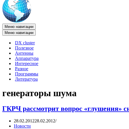
Меню навигации
Меню навигации
DX cluster
Полезное
Антенны
Аппаратура
Интересное
Разное
Программы
Литература
генераторы шума
ГКРЧ рассмотрит вопрос «глушения» с
28.02.2012
28.02.2012
Новости