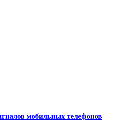
игналов мобильных телефонов