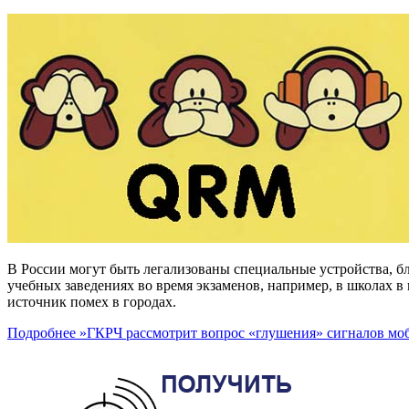
В России могут быть легализованы специальные устройства, б
учебных заведениях во время экзаменов, например, в школах в
источник помех в городах.
Подробнее »
ГКРЧ рассмотрит вопрос «глушения» сигналов мо