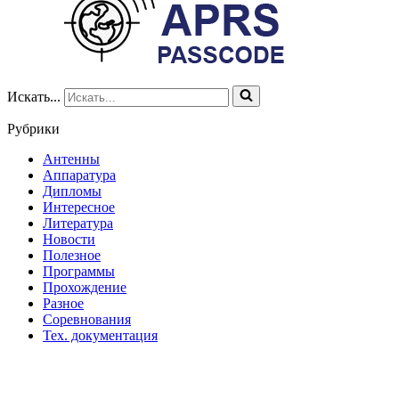
Искать...
Рубрики
Антенны
Аппаратура
Дипломы
Интересное
Литература
Новости
Полезное
Программы
Прохождение
Разное
Соревнования
Тех. документация