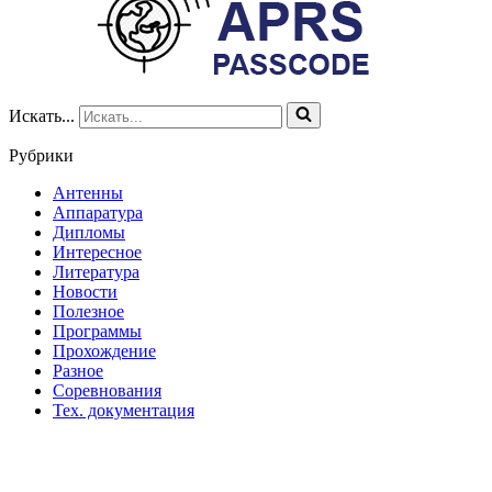
Искать...
Рубрики
Антенны
Аппаратура
Дипломы
Интересное
Литература
Новости
Полезное
Программы
Прохождение
Разное
Соревнования
Тех. документация