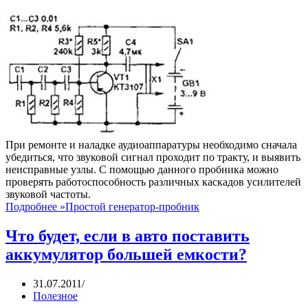
При ремонте и наладке аудиоаппаратуры необходимо сначала
убедиться, что звуковой сигнал проходит по тракту, и выявить
неисправные узлы. С помощью данного пробника можно
проверять работоспособность различных каскадов усилителей
звуковой частоты.
Подробнее »
Простой генератор-пробник
Что будет, если в авто поставить
аккумулятор большей емкости?
31.07.2011
Полезное