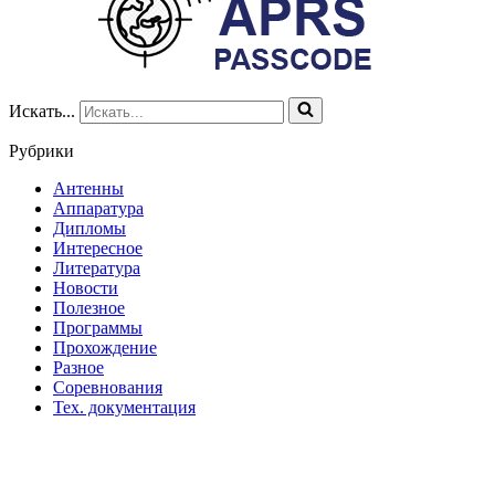
Искать...
Рубрики
Антенны
Аппаратура
Дипломы
Интересное
Литература
Новости
Полезное
Программы
Прохождение
Разное
Соревнования
Тех. документация