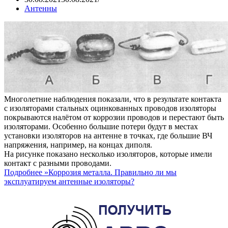
Антенны
Многолетние наблюдения показали, что в результате контакта
с изоляторами стальных оцинкованных проводов изоляторы
покрываются налётом от коррозии проводов и перестают быть
изоляторами. Особенно большие потери будут в местах
установки изоляторов на антенне в точках, где большие ВЧ
напряжения, например, на концах диполя.
На рисунке показано несколько изоляторов, которые имели
контакт с разными проводами.
Подробнее »
Коррозия металла. Правильно ли мы
эксплуатируем антенные изоляторы?