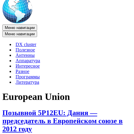
Меню навигации
Меню навигации
DX cluster
Полезное
Антенны
Аппаратура
Интересное
Разное
Программы
Литература
European Union
Позывной 5P12EU: Дания —
председатель в Европейском союзе в
2012 году