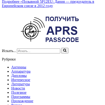
Подробнее »
Позывной 5P12EU: Дания — председатель в
Европейском союзе в 2012 году
Искать...
Рубрики
Антенны
Аппаратура
Дипломы
Интересное
Литература
Новости
Полезное
Программы
Прохождение