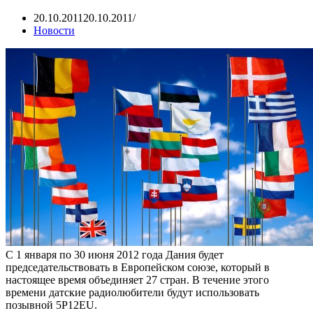
20.10.2011
20.10.2011
Новости
С 1 января по 30 июня 2012 года Дания будет
председательствовать в Европейском союзе, который в
настоящее время объединяет 27 стран. В течение этого
времени датские радиолюбители будут использовать
позывной 5P12EU.