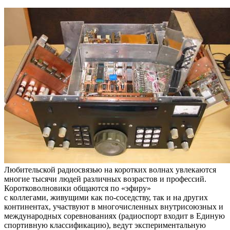
Любительской радиосвязью на коротких волнах увлекаются
многие тысячи людей различных возрастов и профессий.
Коротковолновики общаются по «эфиру»
с коллегами, живущими как по-соседству, так и на других
континентах, участвуют в многочисленных внутрисоюзных и
международных соревнованиях (радиоспорт входит в Единую
спортивную классификацию), ведут экспериментальную