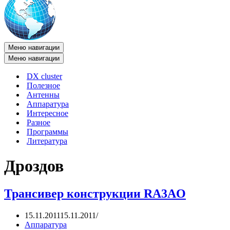
Меню навигации
Меню навигации
DX cluster
Полезное
Антенны
Аппаратура
Интересное
Разное
Программы
Литература
Дроздов
Трансивер конструкции RA3AO
15.11.2011
15.11.2011
Аппаратура