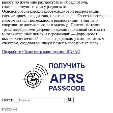
работу по изучению распространения радиоволн,
совершенствуют технику радиосвязи.
Основой любительской коротковолновой радиостанции
служит приемопередатчик, или трансивер. От его качества во
многом зависят возможности радиостанции, а значит, и
спортивные достижения, ее владельца. Приемный тракт
трансивера должен уверенно выделять полезный сигнал из
многочисленных помех, а передающий — формировать
высококачественный сигнал с предельно узким частотным
спектром, создавая минимум помех в соседних каналах.
Подробнее »
Трансивер конструкции RA3AO
Искать...
Рубрики