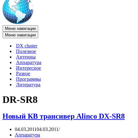
Меню навигации
Меню навигации
DX cluster
Полезное
Антенны
Аппаратура
Интересное
Разное
Программы
Литература
DR-SR8
Новый КВ трансивер Alinco DX-SR8
04.03.2011
04.03.2011
Аппаратура