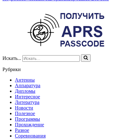
Искать...
Рубрики
Антенны
Аппаратура
Дипломы
Интересное
Литература
Новости
Полезное
Программы
Прохождение
Разное
Соревнования