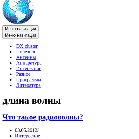
Меню навигации
Меню навигации
DX cluster
Полезное
Антенны
Аппаратура
Интересное
Разное
Программы
Литература
длина волны
Что такое радиоволны?
03.05.2012
Интересное