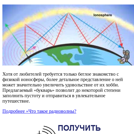
Хотя от любителей требуется только беглое знакомство с
физикой ионосферы, более детальное представление о ней
может значительно увеличить удовольствие от их хобби.
Предлагаемый «букварь» позволит до некоторой степени
заполнить пустоту и отправиться в увлекательное
путешествие.
Подробнее »
Что такое радиоволны?