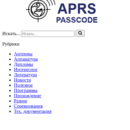
Искать...
Рубрики
Антенны
Аппаратура
Дипломы
Интересное
Литература
Новости
Полезное
Программы
Прохождение
Разное
Соревнования
Тех. документация