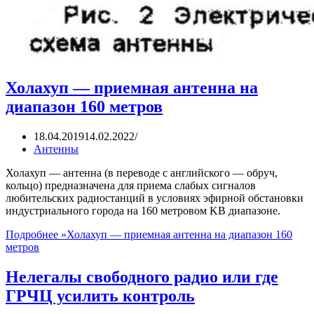
Холахуп — приемная антенна на
диапазон 160 метров
18.04.2019
14.02.2022
Антенны
Холахуп — антенна (в переводе с английского — обруч,
кольцо) предназначена для приема слабых сигналов
любительских радиостанций в условиях эфирной обстановки
индустриального города на 160 метровом KB диапазоне.
Подробнее »
Холахуп — приемная антенна на диапазон 160
метров
Нелегалы свободного радио или где
ГРЧЦ усилить контроль