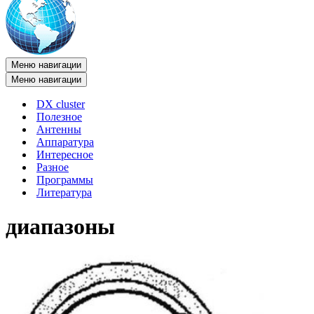
Меню навигации
Меню навигации
DX cluster
Полезное
Антенны
Аппаратура
Интересное
Разное
Программы
Литература
диапазоны