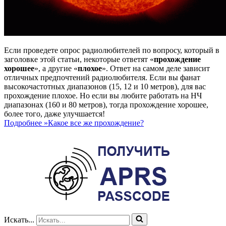
Если проведете опрос радиолюбителей по вопросу, который в
заголовке этой статьи, некоторые ответят «
прохождение
хорошее
», а другие «
плохое
». Ответ на самом деле зависит
отличных предпочтений радиолюбителя. Если вы фанат
высокочастотных диапазонов (15, 12 и 10 метров), для вас
прохождение плохое. Но если вы любите работать на НЧ
диапазонах (160 и 80 метров), тогда прохождение хорошее,
более того, даже улучшается!
Подробнее »
Какое все же прохождение?
Искать...