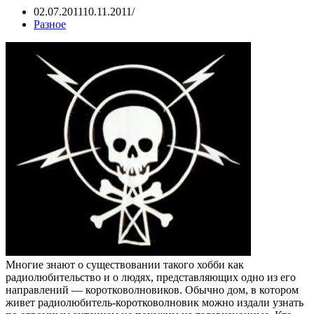
02.07.2011
10.11.2011
Разное
Многие знают о существовании такого хобби как
радиолюбительство и о людях, представляющих одно из его
направлений — коротковолновиков. Обычно дом, в котором
живет радиолюбитель-коротковолновик можно издали узнать