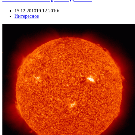
15.12.2010
19.12.2010
Интересное