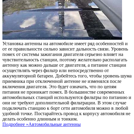
Установка антенны на автомобиле имеет ряд особенностей и
от ее правильности сильно зависит дальность связи. Уровень
помех от системы зажигания двигателя серьезно влияет на
чувствительность станции, поэтому желательно располагать
антенну как можно дальше от двигателя, а питание станции
осуществлять через фильтр или непосредственно от
аккумуляторной батареи. Добейтесь того, чтобы уровень шума
приемника при отключенной антенне не изменялся после
включения двигателя. Это будет означать, что по цепям
питания не проникает помех. В большинстве современных
автомобильных станций используются фильтры по питанию и
они не требуют дополнительной фильтрации. В этом случае
подключать станцию к борт сети автомобиля можно в любой
удобной точке. Постарайтесь провод к корпусу автомобиля не
делать особенно длинным и тонким.
Подробнее »
Автомобильные антенны