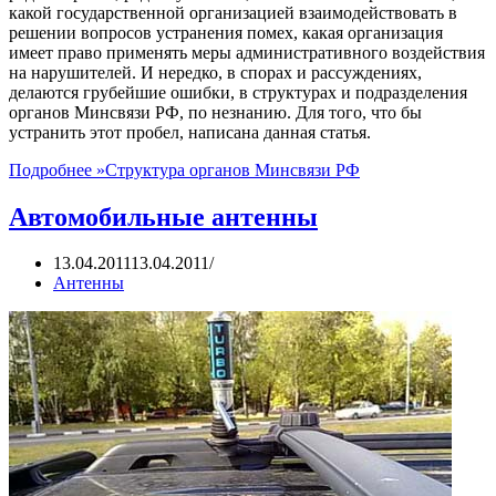
какой государственной организацией взаимодействовать в
решении вопросов устранения помех, какая организация
имеет право применять меры административного воздействия
на нарушителей. И нередко, в спорах и рассуждениях,
делаются грубейшие ошибки, в структурах и подразделения
органов Минсвязи РФ, по незнанию. Для того, что бы
устранить этот пробел, написана данная статья.
Подробнее »
Структура органов Минсвязи РФ
Автомобильные антенны
13.04.2011
13.04.2011
Антенны