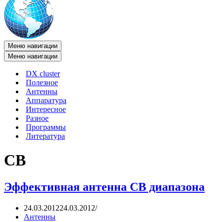
Меню навигации
Меню навигации
DX cluster
Полезное
Антенны
Аппаратура
Интересное
Разное
Программы
Литература
CB
Эффективная антенна CB диапазона
24.03.2012
24.03.2012
Антенны