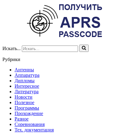
Искать...
Рубрики
Антенны
Аппаратура
Дипломы
Интересное
Литература
Новости
Полезное
Программы
Прохождение
Разное
Соревнования
Тех. документация