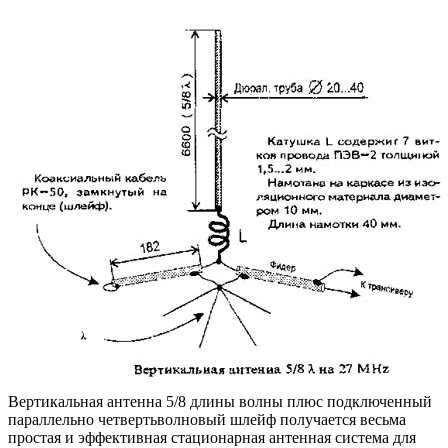
Вертикальная антенна 5/8 длины волны плюс подключенный
параллельно четвертьволновый шлейф получается весьма
простая и эффективная стационарная антенная система для