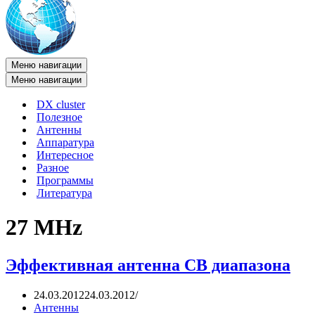
Меню навигации
Меню навигации
DX cluster
Полезное
Антенны
Аппаратура
Интересное
Разное
Программы
Литература
27 MHz
Эффективная антенна CB диапазона
24.03.2012
24.03.2012
Антенны