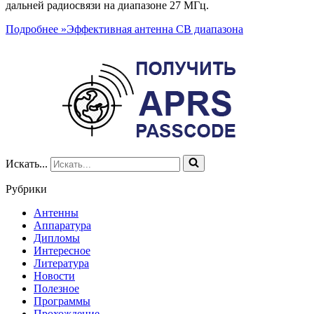
дальней радиосвязи на диапазоне 27 МГц.
Подробнее »
Эффективная антенна CB диапазона
Искать...
Рубрики
Антенны
Аппаратура
Дипломы
Интересное
Литература
Новости
Полезное
Программы
Прохождение