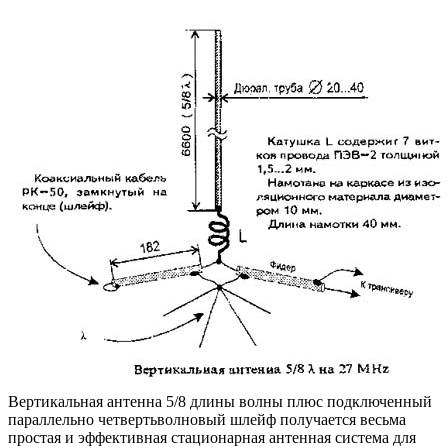
Вертикальная антенна 5/8 длины волны плюс подключенный
параллельно четвертьволновый шлейф получается весьма
простая и эффективная стационарная антенная система для