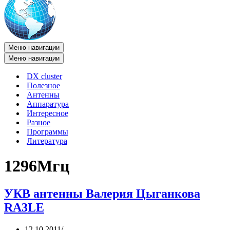
Меню навигации
Меню навигации
DX cluster
Полезное
Антенны
Аппаратура
Интересное
Разное
Программы
Литература
1296Мгц
УКВ антенны Валерия Цыганкова
RA3LE
12.10.2011