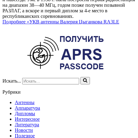
на диапазон 38—40 МГц, годом позже получен позывной
РАЗЛАГ, а вскоре и первый диплом за 4-е место в
республиканских соревнованиях.
Подробнее »
УКВ антенны Валерия Цыганкова RA3LE
Искать...
Рубрики
Антенны
Аппаратура
Дипломы
Интересное
Литература
Новости
Полезное