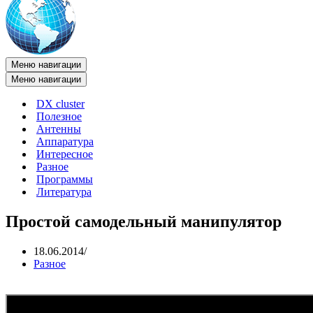
Меню навигации
Меню навигации
DX cluster
Полезное
Антенны
Аппаратура
Интересное
Разное
Программы
Литература
Простой самодельный манипулятор
18.06.2014
Разное