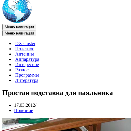
Меню навигации
Меню навигации
DX cluster
Полезное
Антенны
Аппаратура
Интересное
Разное
Программы
Литература
Простая подставка для паяльника
17.03.2012
Полезное