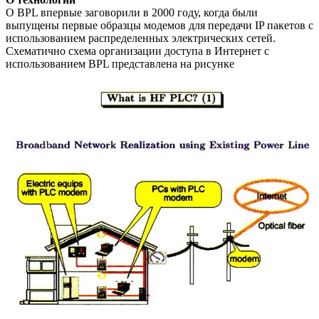
О BPL впервые заговорили в 2000 году, когда были
выпущены первые образцы модемов для передачи IP пакетов с
использованием распределенных электрических сетей.
Схематично схема организации доступа в Интернет с
использованием BPL представлена на рисунке