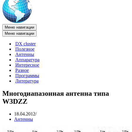
Меню навигации
Меню навигации
DX cluster
Полезное
Антенны
Аппаратура
Интересное
Разное
Программы
Литература
Многодиапазонная антенна типа
W3DZZ
18.04.2012
Антенны