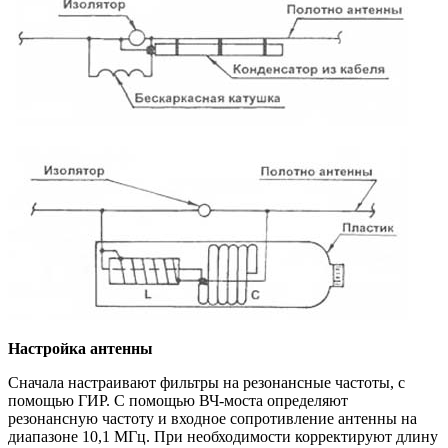
Настройка антенны
Сначала настраивают фильтры на резонансные частоты, с
помощью ГИР. С помощью ВЧ-моста определяют
резонансную частоту и входное сопротивление антенны на
диапазоне 10,1 МГц. При необходимости корректируют длину