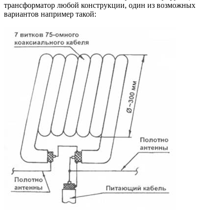
трансформатор любой конструкции, один из возможных
вариантов например такой: