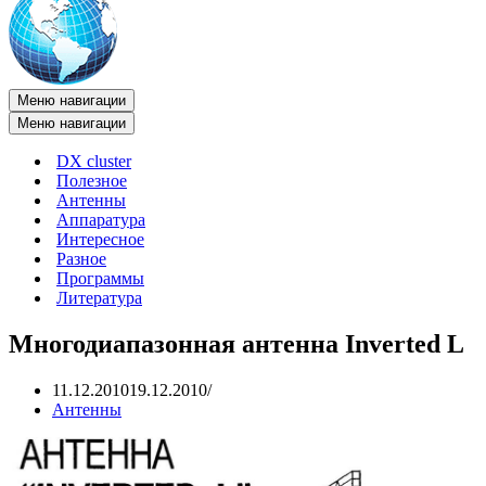
Меню навигации
Меню навигации
DX cluster
Полезное
Антенны
Аппаратура
Интересное
Разное
Программы
Литература
Многодиапазонная антенна Inverted L
11.12.2010
19.12.2010
Антенны