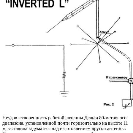
Неудовлетворенность работой антенны Дельта 80-метрового
диапазона, установленной почти горизонтально на высоте 11
м, заставила задуматься над изготовлением другой антенны.