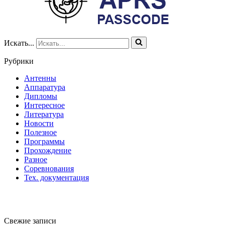
Искать...
Рубрики
Антенны
Аппаратура
Дипломы
Интересное
Литература
Новости
Полезное
Программы
Прохождение
Разное
Соревнования
Тех. документация
Свежие записи