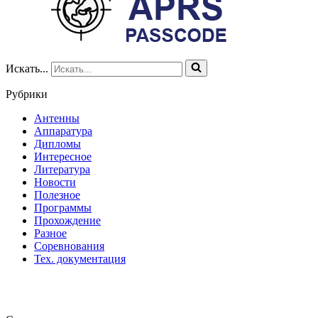
Искать...
Рубрики
Антенны
Аппаратура
Дипломы
Интересное
Литература
Новости
Полезное
Программы
Прохождение
Разное
Соревнования
Тех. документация