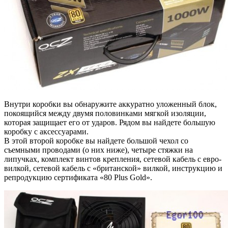
Внутри коробки вы обнаружите аккуратно уложенный блок,
покоящийся между двумя половинками мягкой изоляции,
которая защищает его от ударов. Рядом вы найдете большую
коробку с аксессуарами.
В этой второй коробке вы найдете большой чехол со
съемными проводами (о них ниже), четыре стяжки на
липучках, комплект винтов крепления, сетевой кабель с евро-
вилкой, сетевой кабель с «британской» вилкой, инструкцию и
репродукцию сертификата «80 Plus Gold».