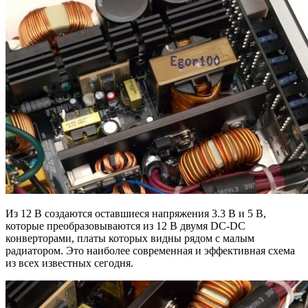
Из 12 В создаются оставшиеся напряжения 3.3 В и 5 В,
которые преобразовываются из 12 В двумя DC-DC
конверторами, платы которых видны рядом с малым
радиатором. Это наиболее современная и эффективная схема
из всех известных сегодня.