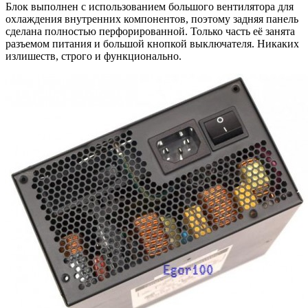
Блок выполнен с использованием большого вентилятора для
охлаждения внутренних компонентов, поэтому задняя панель
сделана полностью перфорированной. Только часть её занята
разъемом питания и большой кнопкой выключателя. Никаких
излишеств, строго и функционально.