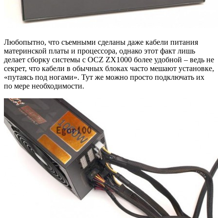
Любопытно, что съемными сделаны даже кабели питания
материнской платы и процессора, однако этот факт лишь
делает сборку системы с OCZ ZX1000 более удобной – ведь не
секрет, что кабели в обычных блоках часто мешают установке,
«путаясь под ногами». Тут же можно просто подключать их
по мере необходимости.