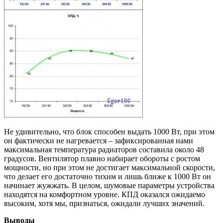
Не удивительно, что блок способен выдать 1000 Вт, при этом
он фактически не нагревается – зафиксированная нами
максимальная температура радиаторов составила около 48
градусов. Вентилятор плавно набирает обороты с ростом
мощности, но при этом не достигает максимальной скорости,
что делает его достаточно тихим и лишь ближе к 1000 Вт он
начинает жужжать. В целом, шумовые параметры устройства
находятся на комфортном уровне. КПД оказался ожидаемо
высоким, хотя мы, признаться, ожидали лучших значений.
Выводы