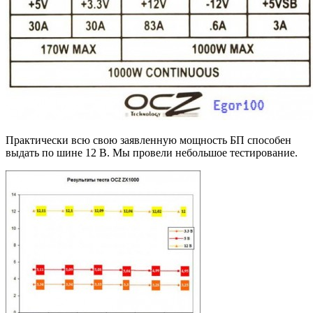
Практически всю свою заявленную мощность БП способен
выдать по шине 12 В. Мы провели небольшое тестирование.