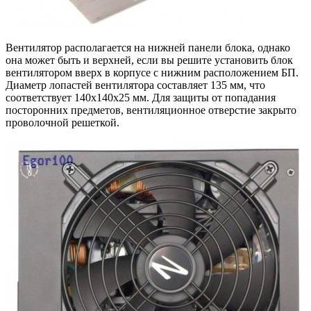
Вентилятор располагается на нижней панели блока, однако
она может быть и верхней, если вы решите установить блок
вентилятором вверх в корпусе с нижним расположением БП.
Диаметр лопастей вентилятора составляет 135 мм, что
соответствует 140х140х25 мм. Для защиты от попадания
посторонних предметов, вентиляционное отверстие закрыто
проволочной решеткой.