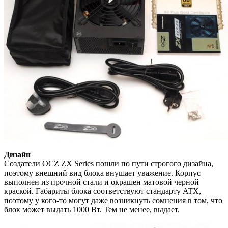
Дизайн
Создатели OCZ ZX Series пошли по пути строгого дизайна,
поэтому внешний вид блока внушает уважение. Корпус
выполнен из прочной стали и окрашен матовой черной
краской. Габариты блока соответствуют стандарту ATX,
поэтому у кого-то могут даже возникнуть сомнения в том, что
блок может выдать 1000 Вт. Тем не менее, выдает.