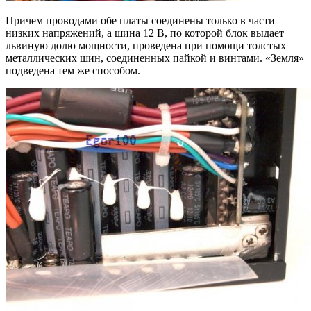
Причем проводами обе платы соединены только в части
низких напряжений, а шина 12 В, по которой блок выдает
львиную долю мощности, проведена при помощи толстых
металлических шин, соединенных пайкой и винтами. «Земля»
подведена тем же способом.