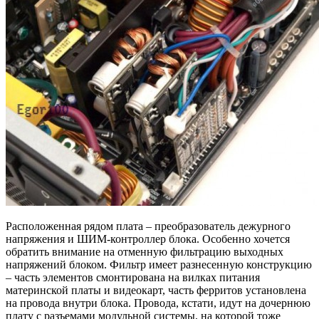
Расположенная рядом плата – преобразователь дежурного
напряжения и ШИМ-контроллер блока. Особенно хочется
обратить внимание на отменную фильтрацию выходных
напряжений блоком. Фильтр имеет разнесенную конструкцию
– часть элементов смонтирована на вилках питания
материнской платы и видеокарт, часть ферритов установлена
на провода внутри блока. Провода, кстати, идут на дочернюю
плату с разъемами модульной системы, на которой тоже