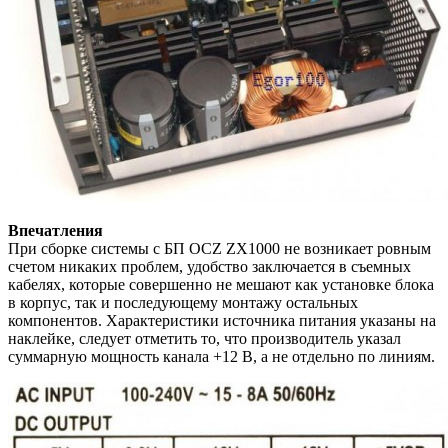
Впечатления
При сборке системы с БП OCZ ZX1000 не возникает ровным
счетом никаких проблем, удобство заключается в съемных
кабелях, которые совершенно не мешают как установке блока
в корпус, так и последующему монтажу остальных
компонентов. Характеристики источника питания указаны на
наклейке, следует отметить то, что производитель указал
суммарную мощность канала +12 В, а не отдельно по линиям.