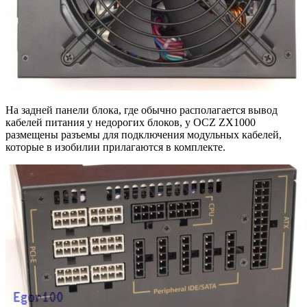
На задней панели блока, где обычно располагается вывод
кабелей питания у недорогих блоков, у OCZ ZX1000
размещены разъемы для подключения модульных кабелей,
которые в изобилии прилагаются в комплекте.