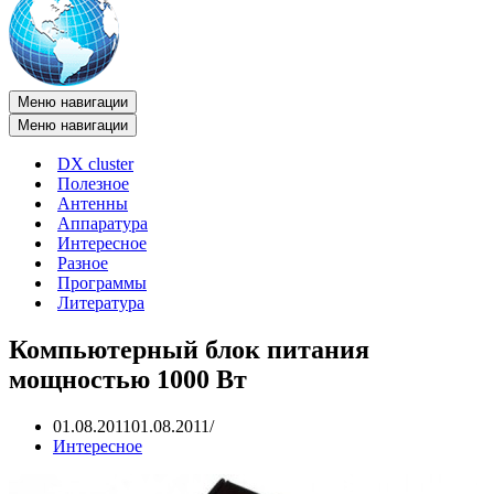
Меню навигации
Меню навигации
DX cluster
Полезное
Антенны
Аппаратура
Интересное
Разное
Программы
Литература
Компьютерный блок питания
мощностью 1000 Вт
01.08.2011
01.08.2011
Интересное