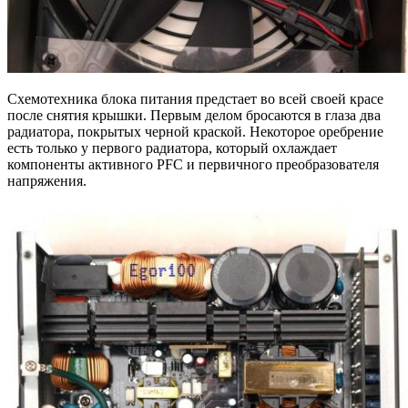
Схемотехника блока питания предстает во всей своей красе
после снятия крышки. Первым делом бросаются в глаза два
радиатора, покрытых черной краской. Некоторое оребрение
есть только у первого радиатора, который охлаждает
компоненты активного PFC и первичного преобразователя
напряжения.