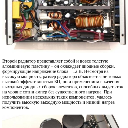
Второй радиатор представляет собой и вовсе толстую
алюминиевую пластину – он охлаждает диодные сборки,
формирующие напряжение блока – 12 В. Несмотря на
высокую мощность, размер радиатора объясняется не только
высокой эффективностью БП, но и применением в качестве
выходных диодных сборок элементов, способных выдать ток
на уровне сотни ампер без существенного нагрева. При
использовании нескольких таких компонентов, удалось
получить высокую выходную мощность и низкий нагрев
компонентов.