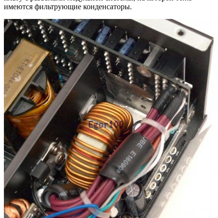
имеются фильтрующие конденсаторы.