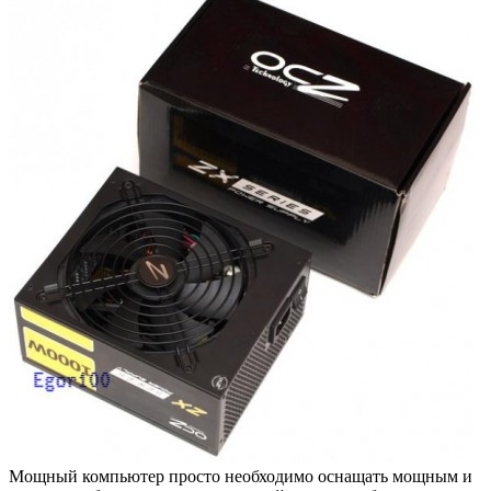
Мощный компьютер просто необходимо оснащать мощным и