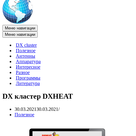
Меню навигации
Меню навигации
DX cluster
Полезное
Антенны
Аппаратура
Интересное
Разное
Программы
Литература
DX кластер DXHEAT
30.03.2021
30.03.2021
Полезное