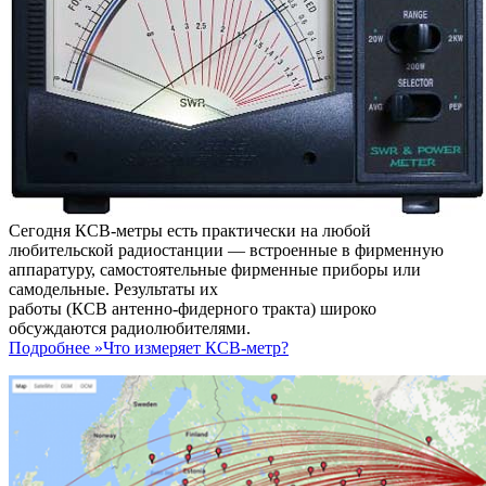
Сегодня КСВ-метры есть практически на любой
любительской радиостанции — встроенные в фирменную
аппаратуру, самостоятельные фирменные приборы или
самодельные. Результаты их
работы (КСВ антенно-фидерного тракта) широко
обсуждаются радиолюбителями.
Подробнее »
Что измеряет КСВ-метр?