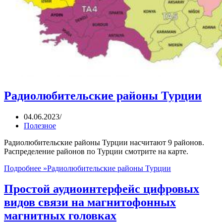
Радиолюбительские районы Турции
04.06.2023
Полезное
Радиолюбительские районы Турции насчитают 9 районов.
Распределение районов по Турции смотрите на карте.
Подробнее »
Радиолюбительские районы Турции
Простой аудиоинтерфейс цифровых
видов связи на магнитофонных
магнитных головках