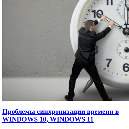
Проблемы синхронизации времени в
WINDOWS 10, WINDOWS 11