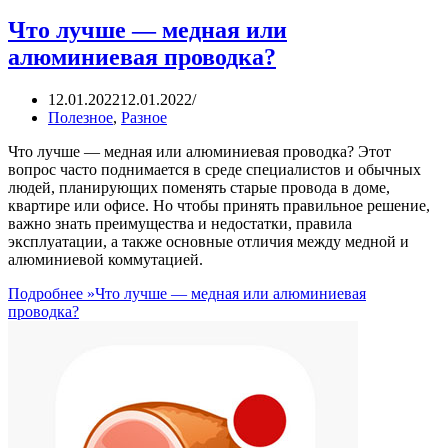
Что лучше — медная или
алюминиевая проводка?
12.01.2022
12.01.2022
Полезное
,
Разное
Что лучше — медная или алюминиевая проводка? Этот
вопрос часто поднимается в среде специалистов и обычных
людей, планирующих поменять старые провода в доме,
квартире или офисе. Но чтобы принять правильное решение,
важно знать преимущества и недостатки, правила
эксплуатации, а также основные отличия между медной и
алюминиевой коммутацией.
Подробнее »
Что лучше — медная или алюминиевая
проводка?