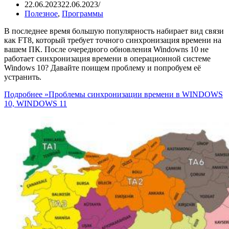
22.06.2023
22.06.2023
Полезное
,
Программы
В последнее время большую популярность набирает вид связи
как FT8, который требует точного синхронизация времени на
вашем ПК. После очередного обновления Windowns 10 не
работает синхронизация времени в операционной системе
Windows 10? Давайте поищем проблему и попробуем её
устранить.
Подробнее »
Проблемы синхронизации времени в WINDOWS
10, WINDOWS 11