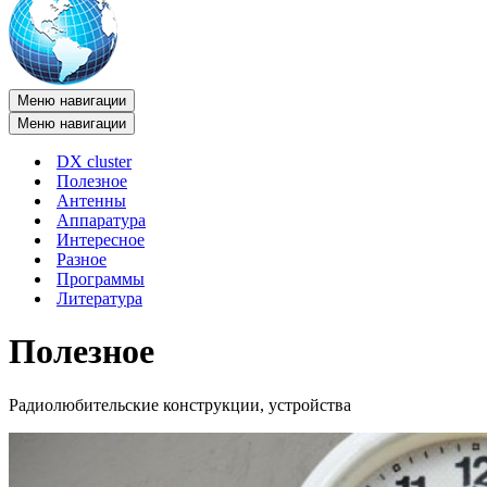
Меню навигации
Меню навигации
DX cluster
Полезное
Антенны
Аппаратура
Интересное
Разное
Программы
Литература
Полезное
Радиолюбительские конструкции, устройства