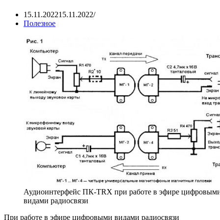
15.11.2022
15.11.2022
Полезное
Аудиоинтерфейс ПК-TRX при работе в эфире цифровым
видами радиосвязи
При работе в эфире цифровыми видами радиосвязи