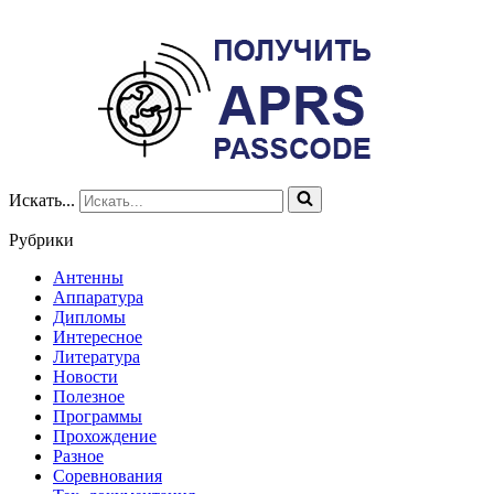
Искать...
Рубрики
Антенны
Аппаратура
Дипломы
Интересное
Литература
Новости
Полезное
Программы
Прохождение
Разное
Соревнования