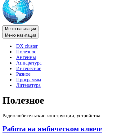
Меню навигации
Меню навигации
DX cluster
Полезное
Антенны
Аппаратура
Интересное
Разное
Программы
Литература
Полезное
Радиолюбительские конструкции, устройства
Работа на ямбическом ключе