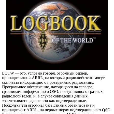
LOTW — это, условно говоря, огромный сервер,
принадлежащий ARRL, на который радиолюбители могут
скачивать информацию о проведенных радиосвязях.
Программное обеспечение, находящееся на сервере,
сравнивает информацию о QSO, поступивших от разных
радиолюбителей, и, в случае совпадения данных,
«засчитывает» радиосвязи как подтвержденные.
Поскольку эта огромная база данных организована и
принадлежит ARRL, на первых порах подтвердившиеся QSO