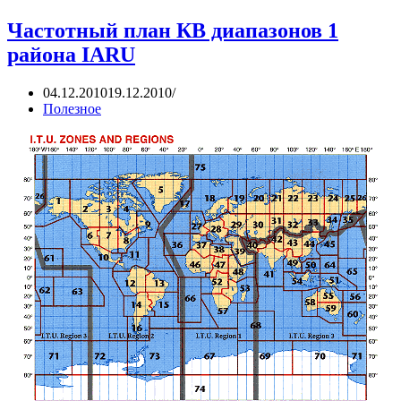
Частотный план КВ диапазонов 1
района IARU
04.12.2010
19.12.2010
Полезное