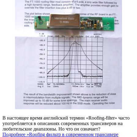
В настоящее время английский термин «Roofing-filter» часто
употребляется в описаниях современных трансиверов на
любительские диапазоны. Но что он означает?
Подробнее »
Roofing фильтр в современном трансивере