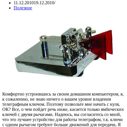
11.12.2010
19.12.2010
Полезное
Комфортно устроившись за своим домашним компьютером, я,
к сожалению, не знаю ничего о вашем уровне владения
телеграфным ключом. Поэтому позвольте мне начать с нуля,
ОК? Все, о чем пойдет речь ниже, касается только ямбических
ключей с двумя рычагами. Надеюсь, вы согласитесь со мной,
что это лучшее устройство для работы телеграфом, т.к. ключи
с одним рычагом требуют больше движений для передачи, Я