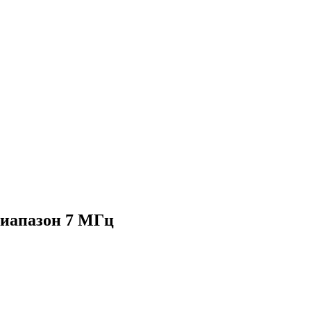
диапазон 7 МГц