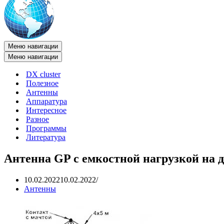
Меню навигации
Меню навигации
DX cluster
Полезное
Антенны
Аппаратура
Интересное
Разное
Программы
Литература
Антенна GP с емкостной нагрузкой на 
10.02.2022
10.02.2022
Антенны