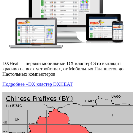
DXHeat — первый мобильный DX кластер! Это выглядит
красиво на всех устройствах, от Мобильных Планшетов до
Настольных компьютеров
Подробнее »
DX кластер DXHEAT