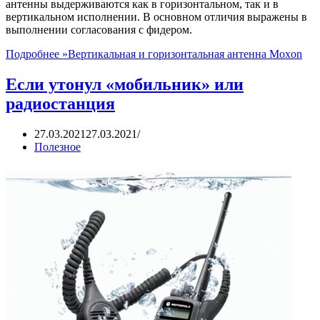
антенны выдерживаются как в горизонтальном, так и в
вертикальном исполнении. В основном отличия выражены в
выполнении согласования с фидером.
Подробнее »
Вертикальная и горизонтальная антенна Moxon
Если утонул «мобильник» или
радиостанция
27.03.2021
27.03.2021
Полезное