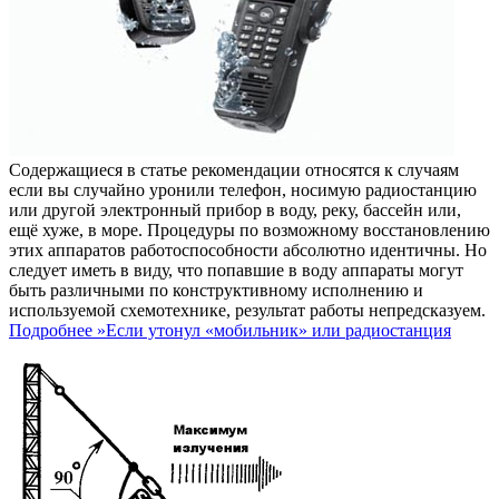
Содержащиеся в статье рекомендации относятся к случаям
если вы случайно уронили телефон, носимую радиостанцию
или другой электронный прибор в воду, реку, бассейн или,
ещё хуже, в море. Процедуры по возможному восстановлению
этих аппаратов работоспособности абсолютно идентичны. Но
следует иметь в виду, что попавшие в воду аппараты могут
быть различными по конструктивному исполнению и
используемой схемотехнике, результат работы непредсказуем.
Подробнее »
Если утонул «мобильник» или радиостанция