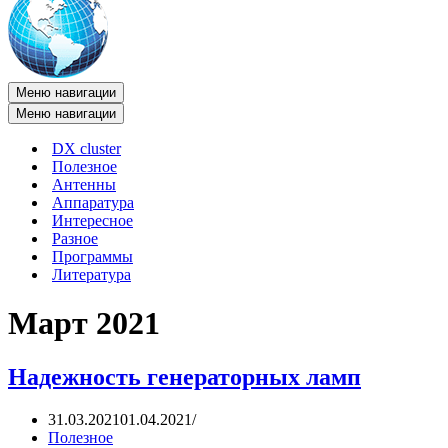
Меню навигации
Меню навигации
DX cluster
Полезное
Антенны
Аппаратура
Интересное
Разное
Программы
Литература
Март 2021
Надежность генераторных ламп
31.03.2021
01.04.2021
Полезное