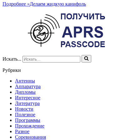
Подробнее »
Делаем жидкую канифоль
Искать...
Рубрики
Антенны
Аппаратура
Дипломы
Интересное
Литература
Новости
Полезное
Программы
Прохождение
Разное
Соревнования