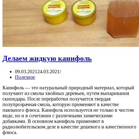
Делаем жидкую канифоль
09.03.2021
24.03.2021
Полезное
Канифоль — это натуральный природный материал, который
получают из смолы хвойных деревьев, путем выпаривания
скипидара. После переработки получается твердая
полупрозрачная смола, которую применяют в качестве
паяльного флюса. Канифоль используется не только в чистом
виде, но и в сочетании с различными химическими
добавками. В основном канифоль применяют в
радиолюбительском деле в качестве дешевого и качественного
флюса.