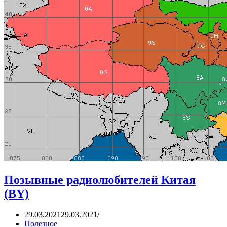
Позывные радиолюбителей Китая
(BY)
29.03.2021
29.03.2021
Полезное