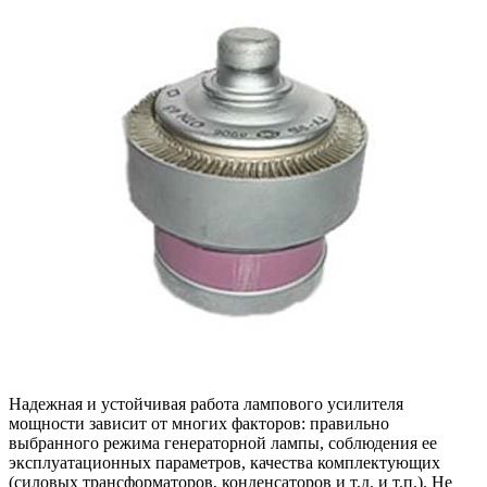
Надежная и устойчивая работа лампового усилителя
мощности зависит от многих факторов: правильно
выбранного режима генераторной лампы, соблюдения ее
эксплуатационных параметров, качества комплектующих
(силовых трансформаторов, конденсаторов и т.д. и т.п.). Не