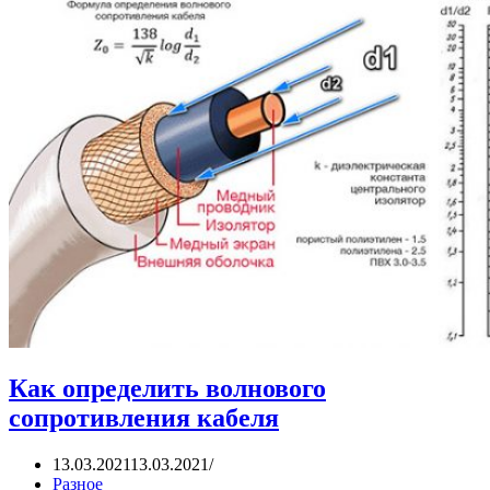
Как определить волнового
сопротивления кабеля
13.03.2021
13.03.2021
Разное