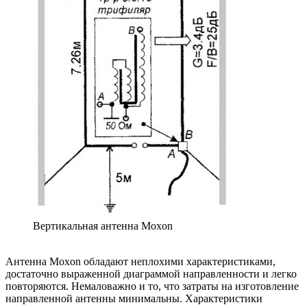
Вертикальная антенна Moxon
Антенна Moxon обладают неплохими характеристиками,
достаточно выраженной диаграммой направленности и легко
повторяются. Немаловажно и то, что затраты на изготовление
направленной антенны минимальны. Характеристики