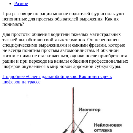
Разное
При разговоре по рации многие водителей фур используют
непонятные для простых обывателей выражения. Как их
понимать?
Для простоты общения водители тяжелых магистральных
тягачей выработали свой язык терминов. Он переполнен
специфическими выражениями и емкими фразами, которые
не всегда понятны простым автомобилистам. В обычной
жизни с ними не сталкиваешься, однако после приобретения
рации и при переходе на каналы общения профессиональных
шоферов окунаешься в мир новой дорожной субкультуры.
Подробнее »
Сленг дальнобойщиков. Как понять речь
шоферов на трассе