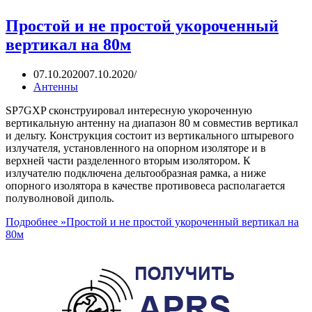
Простой и не простой укороченный
вертикал на 80м
07.10.2020
07.10.2020
Антенны
SP7GXP сконструировал интересную укороченную
вертикальную антенну на диапазон 80 м совместив вертикал
и дельту. Конструкция состоит из вертикального штыревого
излучателя, установленного на опорном изоляторе и в
верхней части разделенного вторым изолятором. К
излучателю подключена дельтообразная рамка, а ниже
опорного изолятора в качестве противовеса располагается
полуволновой диполь.
Подробнее »
Простой и не простой укороченный вертикал на
80м