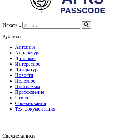
Искать...
Рубрики
Антенны
Аппаратура
Дипломы
Интересное
Литература
Новости
Полезное
Программы
Прохождение
Разное
Соревнования
Тех. документация
Свежие записи