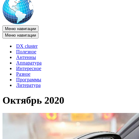
Меню навигации
Меню навигации
DX cluster
Полезное
Антенны
Аппаратура
Интересное
Разное
Программы
Литература
Октябрь 2020