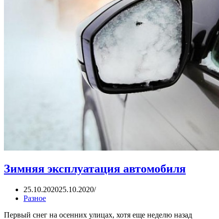
Зимняя эксплуатация автомобиля
25.10.2020
25.10.2020
Разное
Первый снег на осенних улицах, хотя еще неделю назад