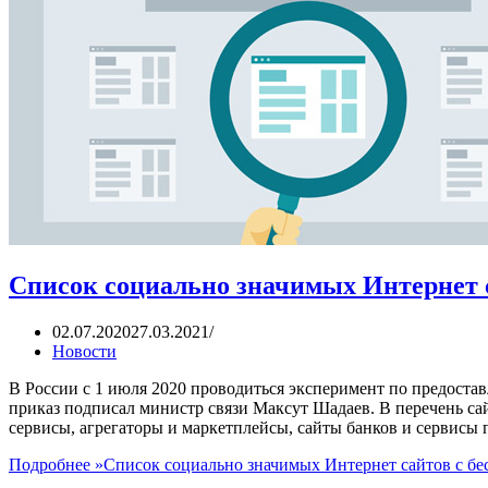
Список социально значимых Интернет 
02.07.2020
27.03.2021
Новости
В России с 1 июля 2020 проводиться эксперимент по предоста
приказ подписал министр связи Максут Шадаев. В перечень сай
сервисы, агрегаторы и маркетплейсы, сайты банков и сервисы 
Подробнее »
Список социально значимых Интернет сайтов с б