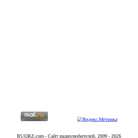
RUQRZ.com - Сайт радиолюбителей, 2009 - 2026