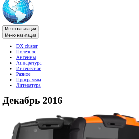
Меню навигации
Меню навигации
DX cluster
Полезное
Антенны
Аппаратура
Интересное
Разное
Программы
Литература
Декабрь 2016