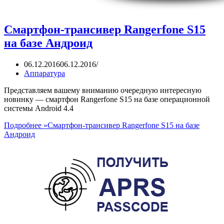
Смартфон-трансивер Rangerfone S15
на базе Андроид
06.12.2016
06.12.2016
Аппаратура
Представляем вашему вниманию очередную интересную
новинку — смартфон Rangerfone S15 на базе операционной
системы Android 4.4
Подробнее »
Смартфон-трансивер Rangerfone S15 на базе
Андроид