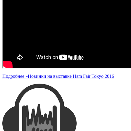
Подробнее »
Новинки на выставке Ham Fair Tokyo 2016