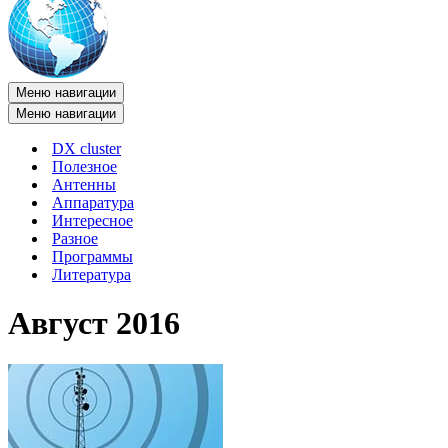
Меню навигации
Меню навигации
DX cluster
Полезное
Антенны
Аппаратура
Интересное
Разное
Программы
Литература
Август 2016