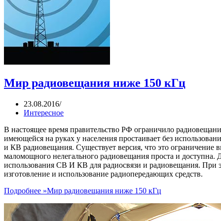
Мир радиовещания ниже 150 кГц
23.08.2016
Интересное
В настоящее время правительство РФ ограничило радиовещан
имеющейся на руках у населения простаивает без использовани
и КВ радиовещания. Существует версия, что это ограничение 
маломощного нелегального радиовещания проста и доступна. Д
использования СВ И КВ для радиосвязи и радиовещания. При э
изготовление и использование радиопередающих средств.
Подробнее »
Мир радиовещания ниже 150 кГц