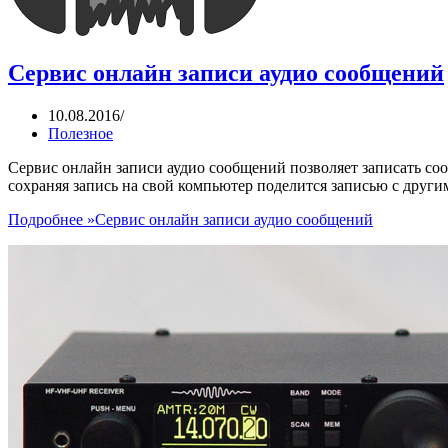
Сервис онлайн записи аудио сообщений
10.08.2016
Полезное
Сервис онлайн записи аудио сообщений позволяет записать со
сохраняя запись на свой компьютер поделится записью с други
Подробнее »
Сервис онлайн записи аудио сообщений