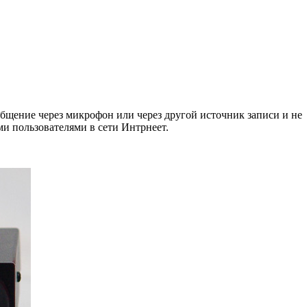
общение через микрофон или через другой источник записи и не
ми пользователями в сети Интрнеет.