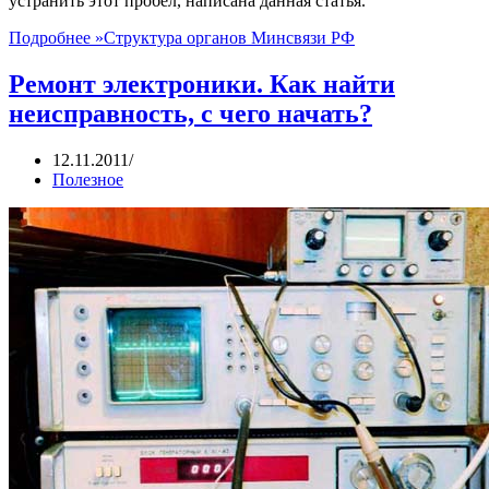
устранить этот пробел, написана данная статья.
Подробнее »
Структура органов Минсвязи РФ
Ремонт электроники. Как найти
неисправность, с чего начать?
12.11.2011
Полезное