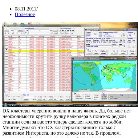
08.11.2011
Полезное
DX кластеры уверенно вошли в нашу жизнь. Да, больше нет
необходимости крутить ручку валкодера в поисках редкой
станции если за вас это теперь сделает коллега по хобби.
Многие думают что DX кластеры появились только с
развитием Интернета, но это далеко не так. В прошлом,