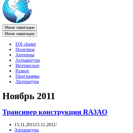
Меню навигации
Меню навигации
DX cluster
Полезное
Антенны
Аппаратура
Интересное
Разное
Программы
Литература
Ноябрь 2011
Трансивер конструкции RA3AO
15.11.2011
15.11.2011
Аппаратура