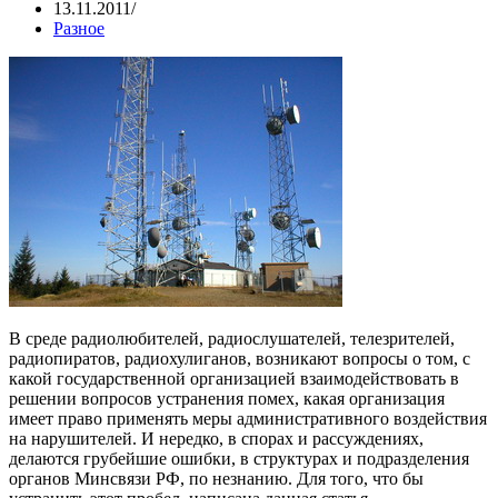
13.11.2011
Разное
В среде радиолюбителей, радиослушателей, телезрителей,
радиопиратов, радиохулиганов, возникают вопросы о том, с
какой государственной организацией взаимодействовать в
решении вопросов устранения помех, какая организация
имеет право применять меры административного воздействия
на нарушителей. И нередко, в спорах и рассуждениях,
делаются грубейшие ошибки, в структурах и подразделения
органов Минсвязи РФ, по незнанию. Для того, что бы