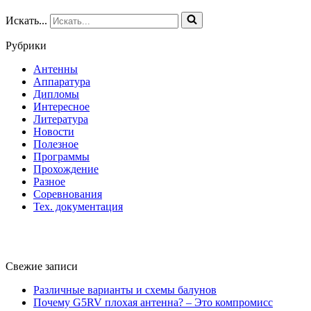
Искать...
Рубрики
Антенны
Аппаратура
Дипломы
Интересное
Литература
Новости
Полезное
Программы
Прохождение
Разное
Соревнования
Тех. документация
Свежие записи
Различные варианты и схемы балунов
Почему G5RV плохая антенна? – Это компромисс