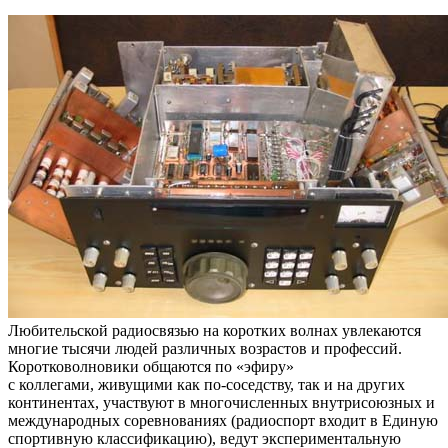
Любительской радиосвязью на коротких волнах увлекаются
многие тысячи людей различных возрастов и профессий.
Коротковолновики общаются по «эфиру»
с коллегами, живущими как по-соседству, так и на других
континентах, участвуют в многочисленных внутрисоюзных и
международных соревнованиях (радиоспорт входит в Единую
спортивную классификацию), ведут экспериментальную