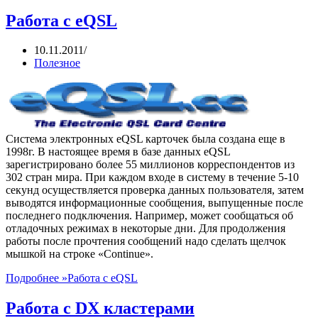
Работа с eQSL
10.11.2011
Полезное
Система электронных eQSL карточек была создана еще в
1998г. В настоящее время в базе данных eQSL
зарегистрировано более 55 миллионов корреспондентов из
302 стран мира. При каждом входе в систему в течение 5-10
секунд осуществляется проверка данных пользователя, затем
выводятся информационные сообщения, выпущенные после
последнего подключения. Например, может сообщаться об
отладочных режимах в некоторые дни. Для продолжения
работы после прочтения сообщений надо сделать щелчок
мышкой на строке «Continue».
Подробнее »
Работа с eQSL
Работа с DX кластерами