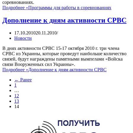
соревнованиях.
Подробнее »
Программы для работы в соревнованиях
Дополнение к дням активности СРВС
17.10.2010
20.11.2010
Новости
В днях активности СРВС 15-17 октября 2010 г. три члена
СРВС из Украины, которые проведут наибольше количество
связей, будут награждены памятными вымпелами «Войска
связи Вооруженных сил Украины».
Подробнее »
Дополнение к дням активности СРВС
← Ранее
1
…
12
13
14