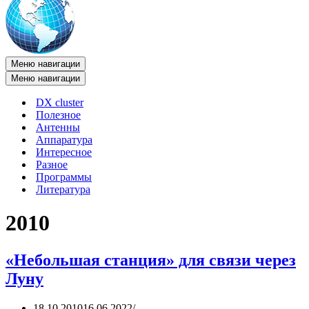
Меню навигации
Меню навигации
DX cluster
Полезное
Антенны
Аппаратура
Интересное
Разное
Программы
Литература
2010
«Небольшая станция» для связи через
Луну
18.10.2010
16.06.2022