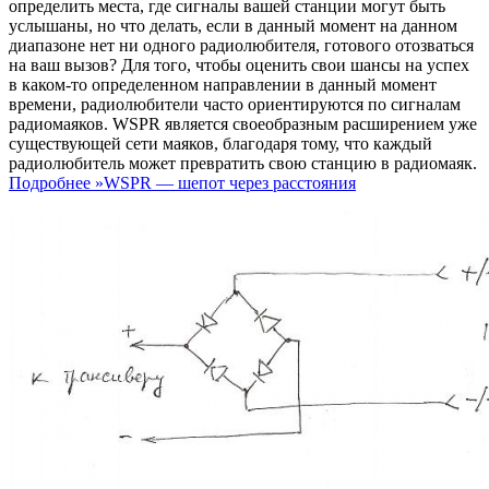
определить места, где сигналы вашей станции могут быть
услышаны, но что делать, если в данный момент на данном
диапазоне нет ни одного радиолюбителя, готового отозваться
на ваш вызов? Для того, чтобы оценить свои шансы на успех
в каком-то определенном направлении в данный момент
времени, радиолюбители часто ориентируются по сигналам
радиомаяков. WSPR является своеобразным расширением уже
существующей сети маяков, благодаря тому, что каждый
радиолюбитель может превратить свою станцию в радиомаяк.
Подробнее »
WSPR — шепот через расстояния