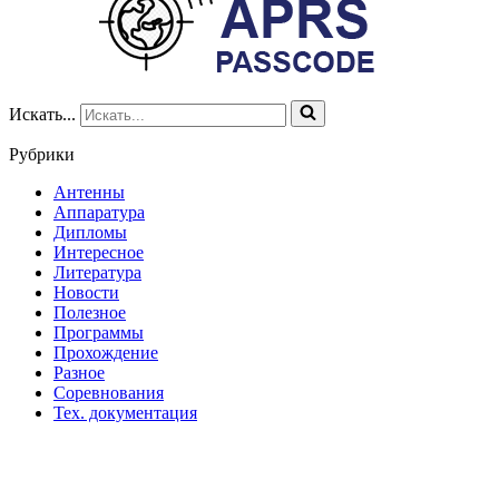
Искать...
Рубрики
Антенны
Аппаратура
Дипломы
Интересное
Литература
Новости
Полезное
Программы
Прохождение
Разное
Соревнования
Тех. документация