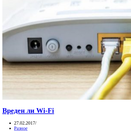
Вреден ли Wi-Fi
27.02.2017
Разное