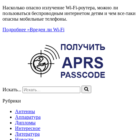
Насколько опасно излучение Wi-Fi-роутера, можно ли
пользоваться беспроводным интернетом детям и чем все-таки
опасны мобильные телефоны.
Подробнее »
Вреден ли Wi-Fi
Искать...
Рубрики
Антенны
Аппаратура
Дипломы
Интересное
Литература
Новости