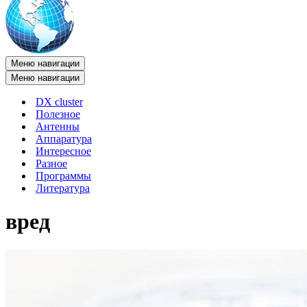
Меню навигации
Меню навигации
DX cluster
Полезное
Антенны
Аппаратура
Интересное
Разное
Программы
Литература
вред