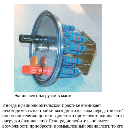
Эквивалент нагрузки в масле
Иногда в радиолюбительской практике возникает
необходимость настройки выходного каскада передатчика и/
или усилителя мощности. Для этого применяют эквиваленты
нагрузки (эквивалент). Если радиолюбитель не имеет
возможности приобрести промышленный эквивалент, то его