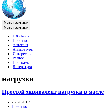
Меню навигации
Меню навигации
DX cluster
Полезное
Антенны
Аппаратура
Интересное
Разное
Программы
Литература
нагрузка
Простой эквивалент нагрузки в масле
26.04.2011
Полезное