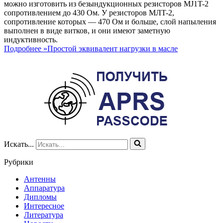
можно изготовить из безындукционных резисторов MJ1T-2
сопротивлением до 430 Ом. У резисторов MЛT-2,
сопротивление которых — 470 Ом и больше, слой напыления
выполнен в виде витков, и они имеют заметную
индуктивность.
Подробнее »
Простой эквивалент нагрузки в масле
Искать...
Рубрики
Антенны
Аппаратура
Дипломы
Интересное
Литература