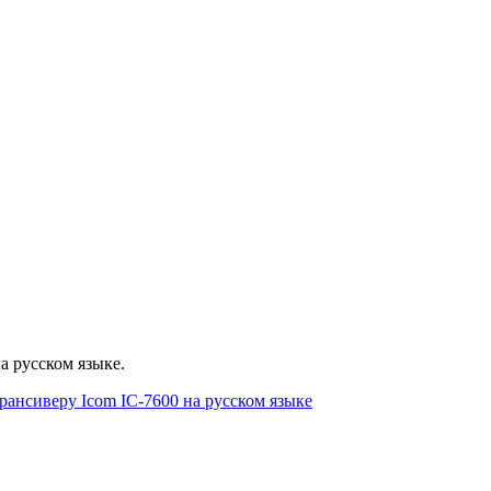
а русском языке.
рансиверу Icom IC-7600 на русском языке