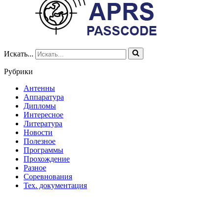
Искать...
Рубрики
Антенны
Аппаратура
Дипломы
Интересное
Литература
Новости
Полезное
Программы
Прохождение
Разное
Соревнования
Тех. документация