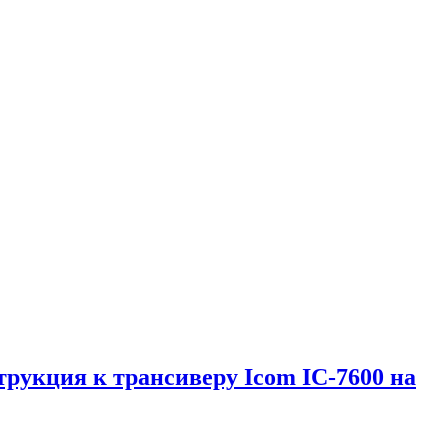
трукция к трансиверу Icom IC-7600 на